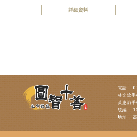
詳細資料
0
1